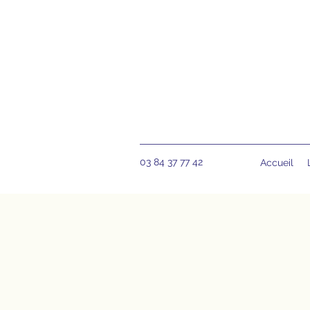
03 84 37 77 42
Accueil