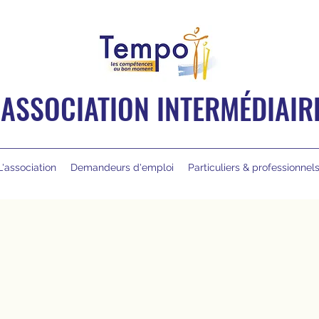
ASSOCIATION INTERMÉDIAIR
L'association
Demandeurs d'emploi
Particuliers & professionnel