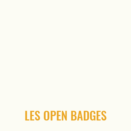
LES OPEN BADGES